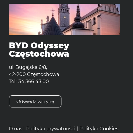
BYD Odyssey
Częstochowa
ul. Bugajska 6/8,
42-200 Częstochowa
Tel.: 34 366 43 00
Odwiedź witrynę
O nas
|
Polityka prywatności
|
Polityka Cookies