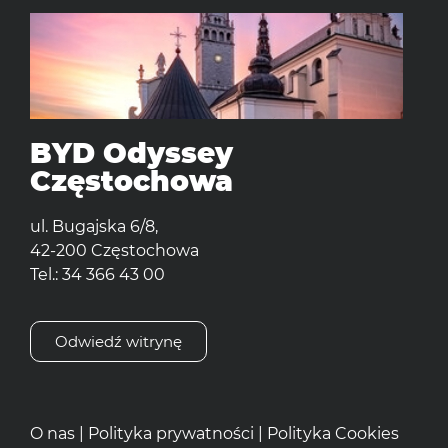
BYD Odyssey
Częstochowa
ul. Bugajska 6/8,
42-200 Częstochowa
Tel.: 34 366 43 00
Odwiedź witrynę
O nas
|
Polityka prywatności
|
Polityka Cookies